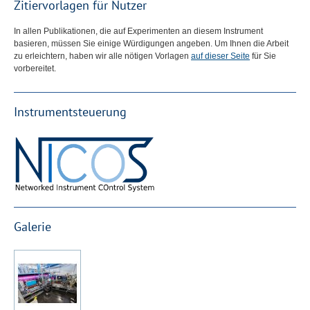
Zitiervorlagen für Nutzer
In allen Publikationen, die auf Experimenten an diesem Instrument
basieren, müssen Sie einige Würdigungen angeben. Um Ihnen die Arbeit
zu erleichtern, haben wir alle nötigen Vorlagen
auf dieser Seite
für Sie
vorbereitet.
Instrumentsteuerung
Galerie