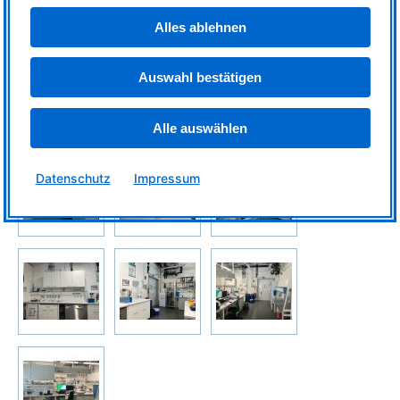
Alles ablehnen
Auswahl bestätigen
© MLZ
Alle auswählen
Datenschutz
Impressum