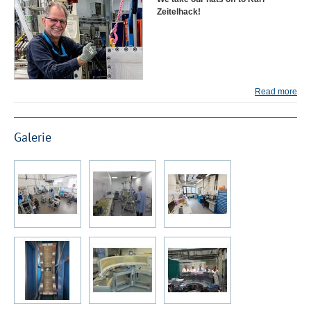
Zeitelhack!
Read more
Galerie