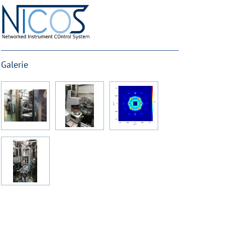
Galerie