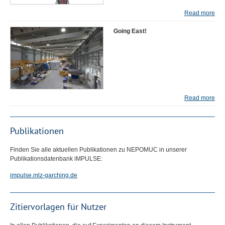
Read more
Going East!
Read more
Publikationen
Finden Sie alle aktuellen Publikationen zu
NEPOMUC
in unserer
Publikationsdatenbank iMPULSE:
impulse.mlz-garching.de
Zitiervorlagen für Nutzer