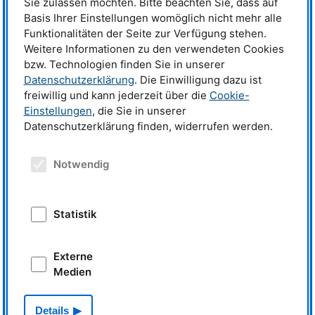
Sie zulassen möchten. Bitte beachten Sie, dass auf
Basis Ihrer Einstellungen womöglich nicht mehr alle
Funktionalitäten der Seite zur Verfügung stehen.
Weitere Informationen zu den verwendeten Cookies
bzw. Technologien finden Sie in unserer
Datenschutzerklärung
. Die Einwilligung dazu ist
freiwillig und kann jederzeit über die
Cookie-
Einstellungen
, die Sie in unserer
Förderung
Datenschutzerklärung finden, widerrufen werden.
Notwendig
Statistik
Externe
Medien
News
Details