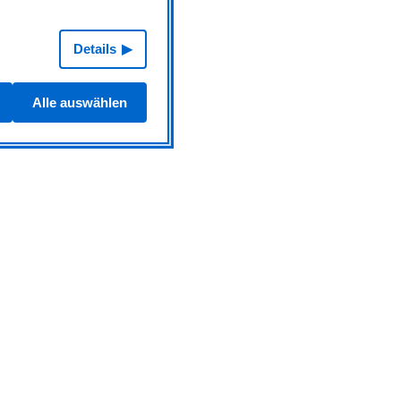
Details
Alle auswählen