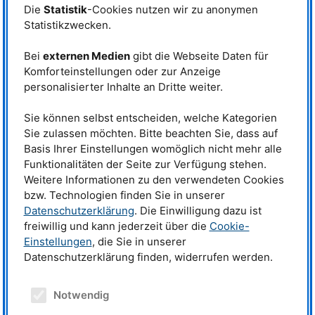
Die
Statistik
-Cookies nutzen wir zu anonymen
Statistikzwecken.
Bei
externen Medien
gibt die Webseite Daten für
Komforteinstellungen oder zur Anzeige
personalisierter Inhalte an Dritte weiter.
Sie können selbst entscheiden, welche Kategorien
Sie zulassen möchten. Bitte beachten Sie, dass auf
Basis Ihrer Einstellungen womöglich nicht mehr alle
Funktionalitäten der Seite zur Verfügung stehen.
Weitere Informationen zu den verwendeten Cookies
bzw. Technologien finden Sie in unserer
Datenschutzerklärung
. Die Einwilligung dazu ist
freiwillig und kann jederzeit über die
Cookie-
Einstellungen
, die Sie in unserer
Datenschutzerklärung finden, widerrufen werden.
Notwendig
Publikationsdatenbank
MLZ